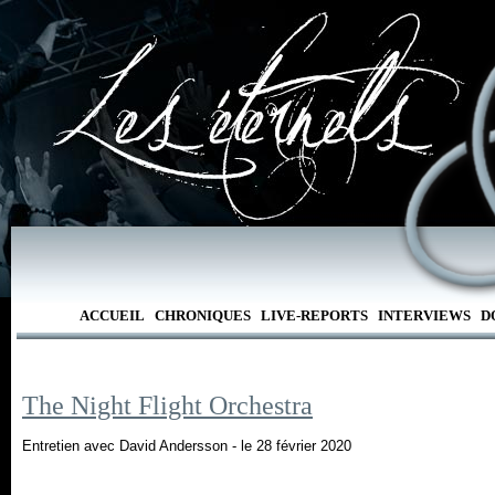
ACCUEIL
CHRONIQUES
LIVE-REPORTS
INTERVIEWS
D
The Night Flight Orchestra
Entretien avec David Andersson - le 28 février 2020