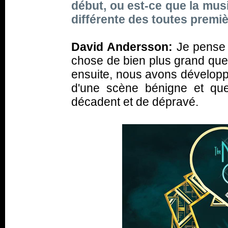
début, ou est-ce que la musi
différente des toutes premi
David Andersson:
Je pense 
chose de bien plus grand que
ensuite, nous avons développé
d'une scène bénigne et qu
décadent et de dépravé.