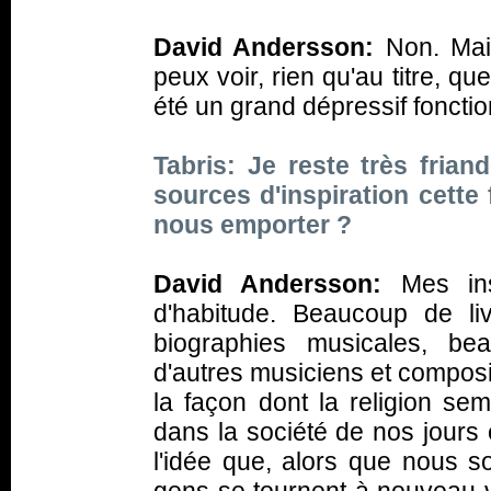
David Andersson:
Non. Mais
peux voir, rien qu'au titre, qu
été un grand dépressif fonctio
Tabris: Je reste très frian
sources d'inspiration cette
nous emporter ?
David Andersson:
Mes ins
d'habitude. Beaucoup de l
biographies musicales, be
d'autres musiciens et composi
la façon dont la religion sem
dans la société de nos jours 
l'idée que, alors que nous