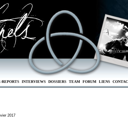
E-REPORTS
INTERVIEWS
DOSSIERS
TEAM
FORUM
LIENS
CONTAC
vier 2017