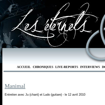
ACCUEIL
CHRONIQUES
LIVE-REPORTS
INTERVIEWS
D
Manimal
Entretien avec Ju (chant) et Ludo (guitare) - le 12 avril 2010