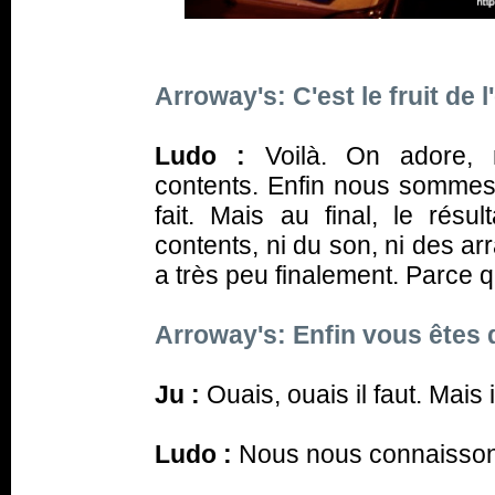
Arroway's: C'est le fruit de l
Ludo :
Voilà. On adore, 
contents. Enfin nous sommes
fait. Mais au final, le rés
contents, ni du son, ni des a
a très peu finalement. Parce
Arroway's: Enfin vous êtes 
Ju :
Ouais, ouais il faut. Mais 
Ludo :
Nous nous connaisson