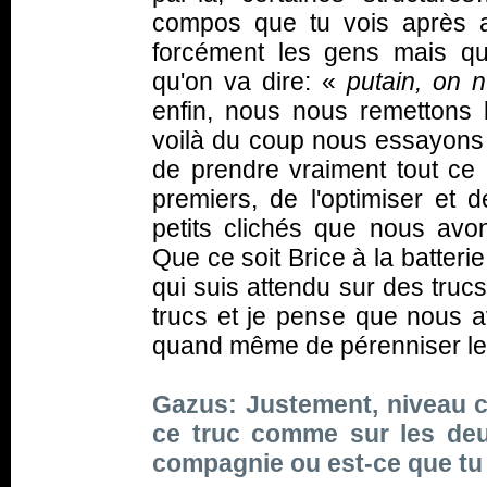
compos que tu vois après a
forcément les gens mais qu
qu'on va dire: «
putain, on n
enfin, nous nous remetton
voilà du coup nous essayons 
de prendre vraiment tout ce 
premiers, de l'optimiser et 
petits clichés que nous avo
Que ce soit Brice à la batterie
qui suis attendu sur des tru
trucs et je pense que nous a
quand même de pérenniser le
Gazus: Justement, niveau c
ce truc comme sur les deux
compagnie ou est-ce que t