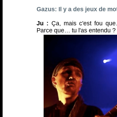
Gazus: Il y a des jeux de m
Ju :
Ça, mais c'est fou que
Parce que… tu l'as entendu ? 