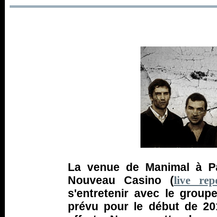
La venue de Manimal à Pa
Nouveau Casino (
live rep
s'entretenir avec le group
prévu pour le début de 20