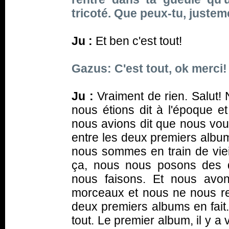
tricoté. Que peux-tu, justeme
Ju :
Et ben c'est tout!
Gazus: C'est tout, ok merci!
Ju :
Vraiment de rien. Salut!
nous étions dit à l'époque 
nous avions dit que nous voul
entre les deux premiers album
nous sommes en train de vieill
ça, nous nous posons des 
nous faisons. Et nous avo
morceaux et nous ne nous r
deux premiers albums en fait.
tout. Le premier album, il y 