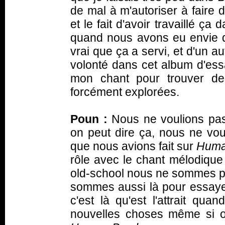
de mal à m'autoriser à faire 
et le fait d'avoir travaillé ça 
quand nous avons eu envie d
vrai que ça a servi, et d'un au
volonté dans cet album d'ess
mon chant pour trouver de
forcément explorées.
Poun :
Nous ne voulions pa
on peut dire ça, nous ne voul
que nous avions fait sur
Huma
rôle avec le chant mélodique
old-school nous ne sommes pas
sommes aussi là pour essaye
c'est là qu'est l'attrait qua
nouvelles choses même si on