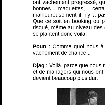
ont vachement progressé, qu
bonnes maquettes, certa
malheureusement il n'y a pas
Que ce soit en booking ou po
risqué, même au niveau des g
se plantent donc voilà.
Poun :
Comme quoi nous à 
vachement de chance...
Djag :
Voilà, parce que nous 
et de managers qui nous ont 
devient beaucoup plus dur.