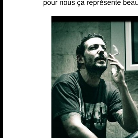
pour nous ça représente bea