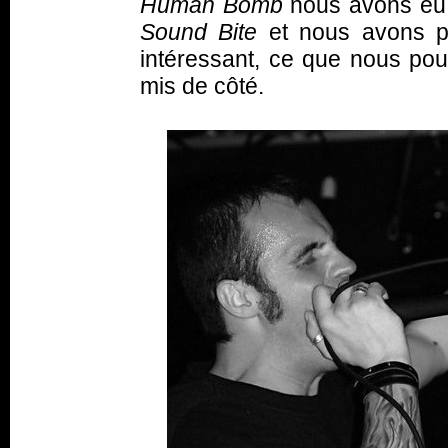
Human Bomb
nous avons eu 
Sound Bite
et nous avons pu 
intéressant, ce que nous pou
mis de côté.