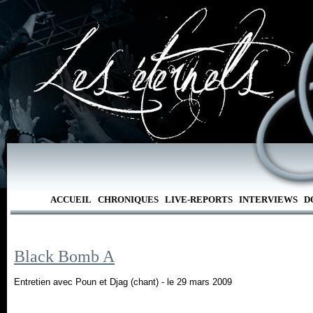
ACCUEIL
CHRONIQUES
LIVE-REPORTS
INTERVIEWS
D
Black Bomb A
Entretien avec Poun et Djag (chant) - le 29 mars 2009