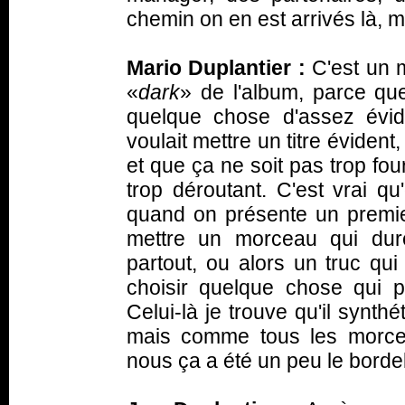
chemin on en est arrivés là, 
Mario Duplantier :
C'est un m
«
dark
» de l'album, parce qu
quelque chose d'assez évid
voulait mettre un titre évident,
et que ça ne soit pas trop fou
trop déroutant. C'est vrai 
quand on présente un premie
mettre un morceau qui dur
partout, ou alors un truc qui
choisir quelque chose qui 
Celui-là je trouve qu'il synth
mais comme tous les morcea
nous ça a été un peu le borde