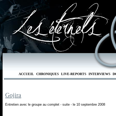
ACCUEIL
CHRONIQUES
LIVE-REPORTS
INTERVIEWS
D
Gojira
Entretien avec le groupe au complet - suite - le 10 septembre 2008