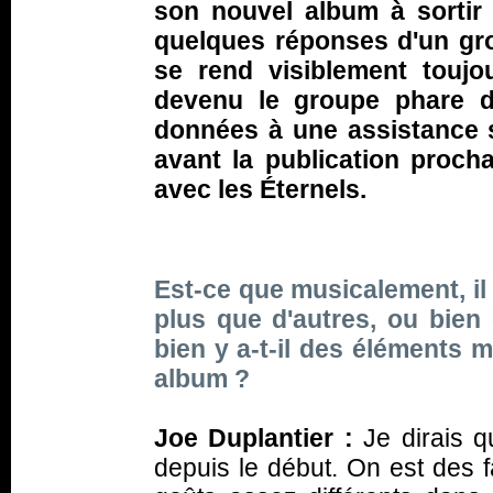
son nouvel album à sortir
quelques réponses d'un gro
se rend visiblement toujo
devenu le groupe phare de
données à une assistance s
avant la publication proch
avec les Éternels.
Est-ce que musicalement, il
plus que d'autres, ou bien 
bien y a-t-il des éléments 
album ?
Joe Duplantier :
Je dirais q
depuis le début. On est des 