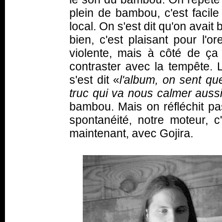
plein de bambou, c'est facile
local. On s'est dit qu'on avait
bien, c'est plaisant pour l'o
violente, mais à côté de ça
contraster avec la tempête.
s'est dit «
l'album, on sent que
truc qui va nous calmer auss
bambou. Mais on réfléchit pa
spontanéité, notre moteur, c
maintenant, avec Gojira.