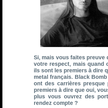
Si, mais vous faites preuve d
votre respect, mais quand 
ils sont les premiers à dire
metal français. Black Bomb 
ont des carrières presque 
premiers à dire que oui, vous
plus vous ouvrez des port
rendez compte ?