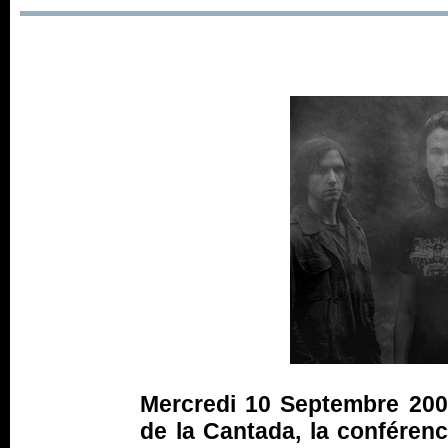
Mercredi 10 Septembre 2008
de la Cantada, la conféren