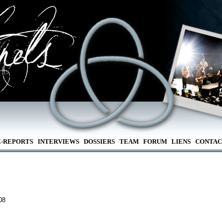
E-REPORTS
INTERVIEWS
DOSSIERS
TEAM
FORUM
LIENS
CONTAC
08