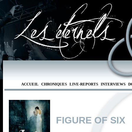
ACCUEIL
CHRONIQUES
LIVE-REPORTS
INTERVIEWS
D
FIGURE OF SIX