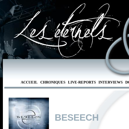
ACCUEIL
CHRONIQUES
LIVE-REPORTS
INTERVIEWS
D
BESEECH