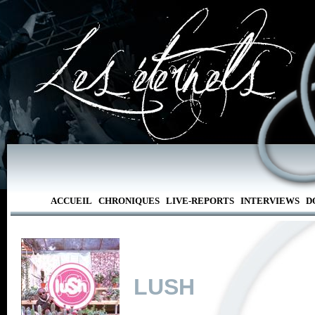
ACCUEIL
CHRONIQUES
LIVE-REPORTS
INTERVIEWS
D
LUSH