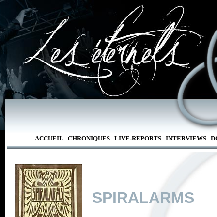
ACCUEIL
CHRONIQUES
LIVE-REPORTS
INTERVIEWS
D
SPIRALARMS