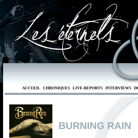
ACCUEIL
CHRONIQUES
LIVE-REPORTS
INTERVIEWS
D
BURNING RAIN