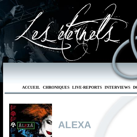
ACCUEIL
CHRONIQUES
LIVE-REPORTS
INTERVIEWS
D
ALEXA