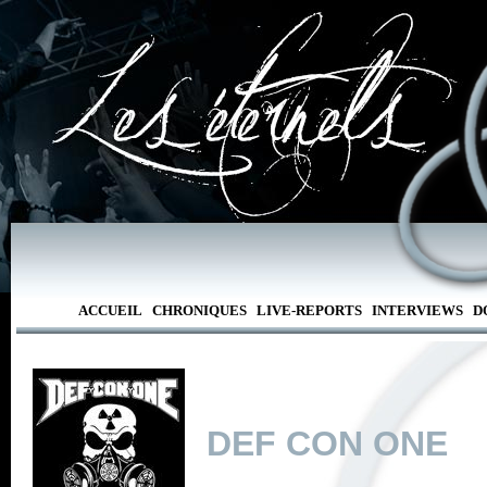
ACCUEIL
CHRONIQUES
LIVE-REPORTS
INTERVIEWS
D
DEF CON ONE