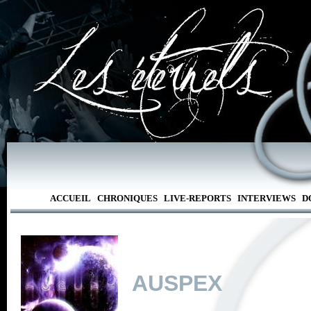
ACCUEIL
CHRONIQUES
LIVE-REPORTS
INTERVIEWS
D
AUSPEX