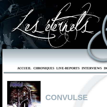
ACCUEIL
CHRONIQUES
LIVE-REPORTS
INTERVIEWS
D
CONVULSE