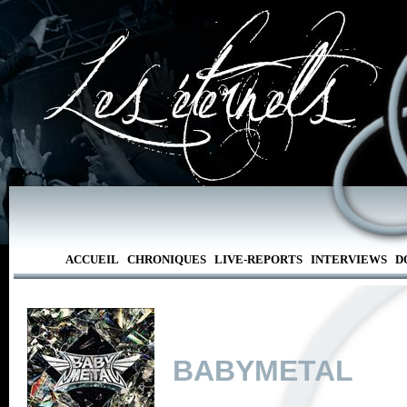
ACCUEIL
CHRONIQUES
LIVE-REPORTS
INTERVIEWS
D
BABYMETAL