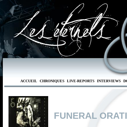
ACCUEIL
CHRONIQUES
LIVE-REPORTS
INTERVIEWS
D
FUNERAL ORAT