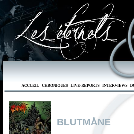
ACCUEIL
CHRONIQUES
LIVE-REPORTS
INTERVIEWS
D
BLUTMÅNE