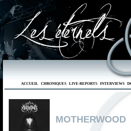
ACCUEIL
CHRONIQUES
LIVE-REPORTS
INTERVIEWS
D
MOTHERWOOD