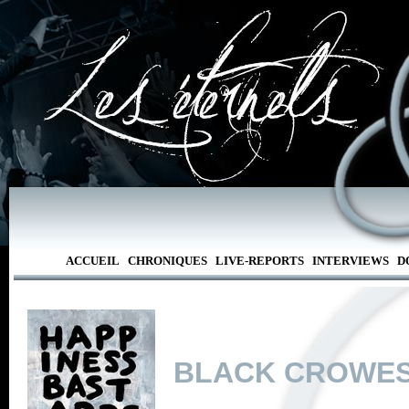
ACCUEIL
CHRONIQUES
LIVE-REPORTS
INTERVIEWS
D
BLACK CROWES,