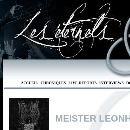
ACCUEIL
CHRONIQUES
LIVE-REPORTS
INTERVIEWS
D
MEISTER LEON