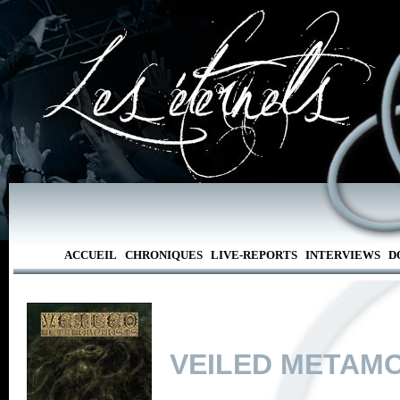
ACCUEIL
CHRONIQUES
LIVE-REPORTS
INTERVIEWS
D
VEILED METAM