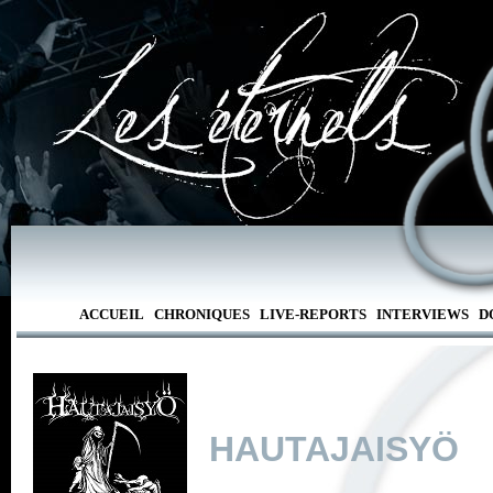
ACCUEIL
CHRONIQUES
LIVE-REPORTS
INTERVIEWS
D
HAUTAJAISYÖ