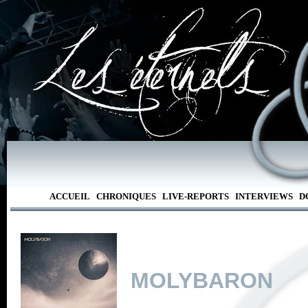
ACCUEIL
CHRONIQUES
LIVE-REPORTS
INTERVIEWS
D
MOLYBARON