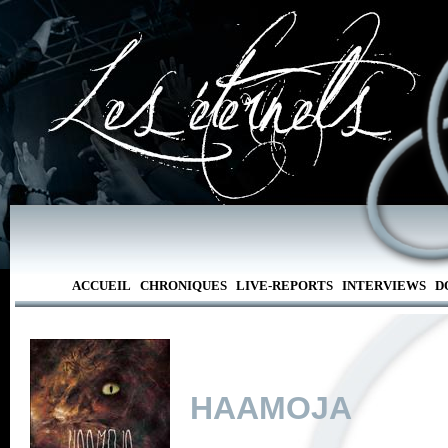
ACCUEIL
CHRONIQUES
LIVE-REPORTS
INTERVIEWS
D
HAAMOJA