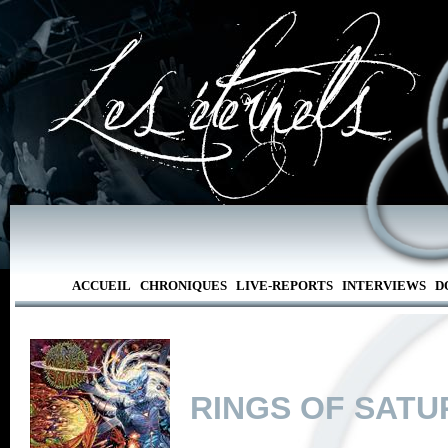
ACCUEIL
CHRONIQUES
LIVE-REPORTS
INTERVIEWS
D
RINGS OF SATU