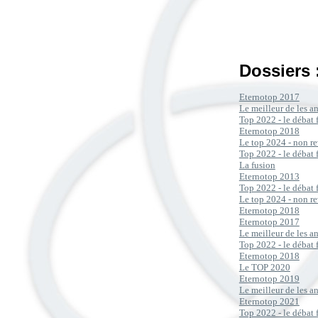
Dossiers 
Eternotop 2017
Le meilleur de les 
Top 2022 - le débat 
Eternotop 2018
Le top 2024 - non re
Top 2022 - le débat 
La fusion
Eternotop 2013
Top 2022 - le débat 
Le top 2024 - non re
Eternotop 2018
Eternotop 2017
Le meilleur de les 
Top 2022 - le débat 
Eternotop 2018
Le TOP 2020
Eternotop 2019
Le meilleur de les 
Eternotop 2021
Top 2022 - le débat 