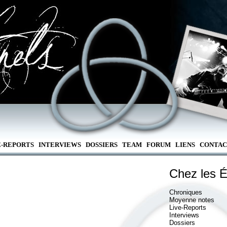
E-REPORTS
INTERVIEWS
DOSSIERS
TEAM
FORUM
LIENS
CONTAC
Chez les É
Chroniques
Moyenne notes
Live-Reports
Interviews
Dossiers