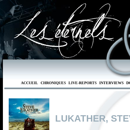
ACCUEIL
CHRONIQUES
LIVE-REPORTS
INTERVIEWS
D
LUKATHER, STE