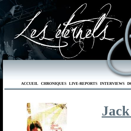
ACCUEIL
CHRONIQUES
LIVE-REPORTS
INTERVIEWS
D
Jack