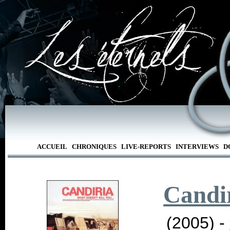
ACCUEIL
CHRONIQUES
LIVE-REPORTS
INTERVIEWS
D
Candi
(2005) -