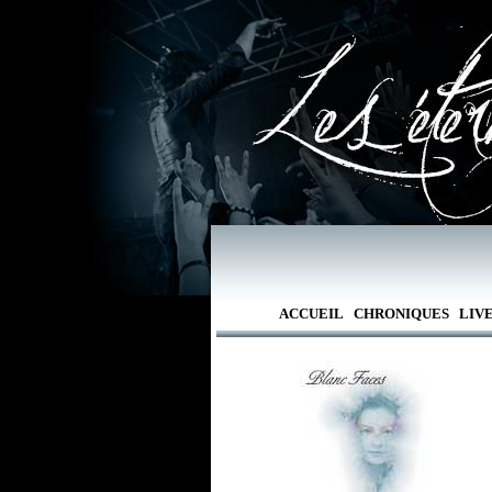
ACCUEIL
CHRONIQUES
LIV