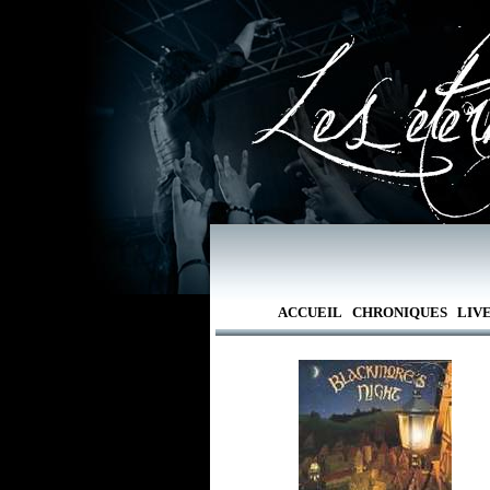
ACCUEIL
CHRONIQUES
LIV