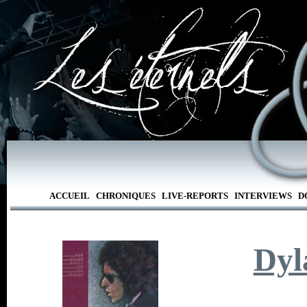
ACCUEIL
CHRONIQUES
LIVE-REPORTS
INTERVIEWS
D
Dyl