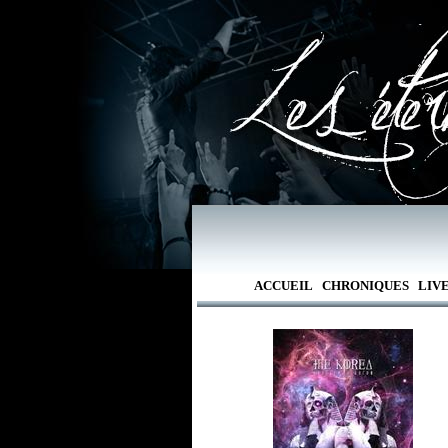
ACCUEIL
CHRONIQUES
LIV