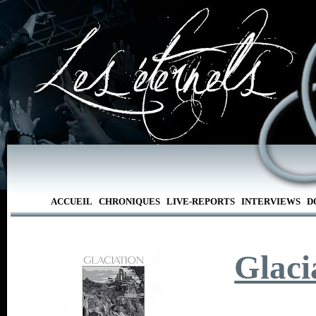
ACCUEIL
CHRONIQUES
LIVE-REPORTS
INTERVIEWS
D
Glaci