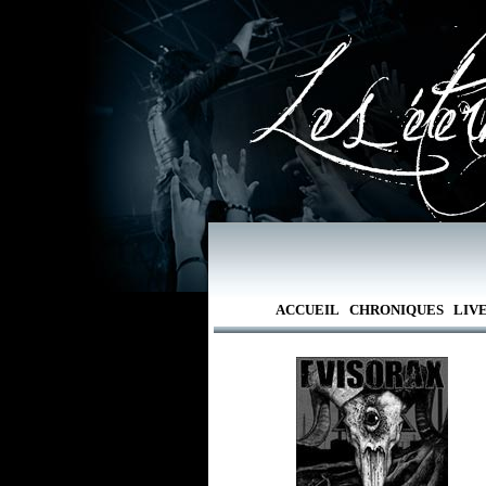
ACCUEIL
CHRONIQUES
LIV