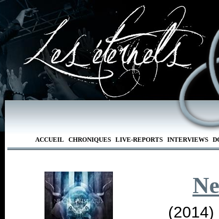
ACCUEIL
CHRONIQUES
LIVE-REPORTS
INTERVIEWS
D
Ne
(2014)