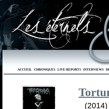
ACCUEIL
CHRONIQUES
LIVE-REPORTS
INTERVIEWS
D
Tortu
(2014)