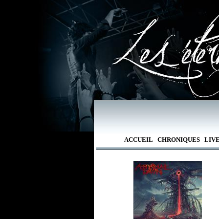
ACCUEIL
CHRONIQUES
LIV