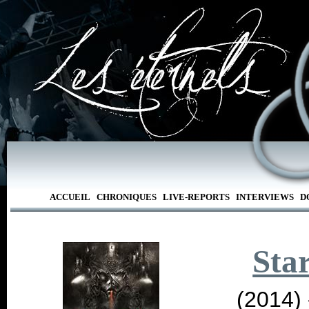
ACCUEIL
CHRONIQUES
LIVE-REPORTS
INTERVIEWS
D
Star
(2014)