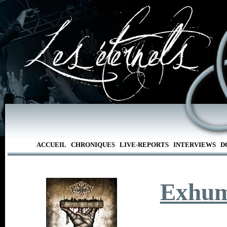
ACCUEIL
CHRONIQUES
LIVE-REPORTS
INTERVIEWS
D
Exhum