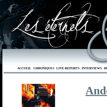
ACCUEIL
CHRONIQUES
LIVE-REPORTS
INTERVIEWS
D
And