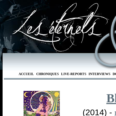
ACCUEIL
CHRONIQUES
LIVE-REPORTS
INTERVIEWS
D
B
(2014) -