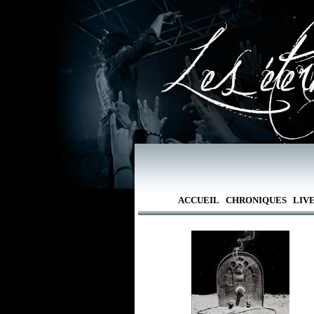
ACCUEIL
CHRONIQUES
LIV