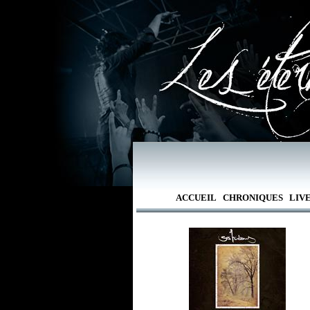
ACCUEIL
CHRONIQUES
LIV