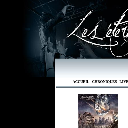
ACCUEIL
CHRONIQUES
LIV