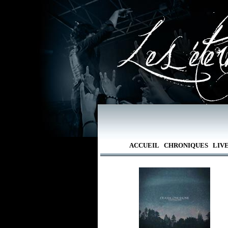
ACCUEIL
CHRONIQUES
LIV