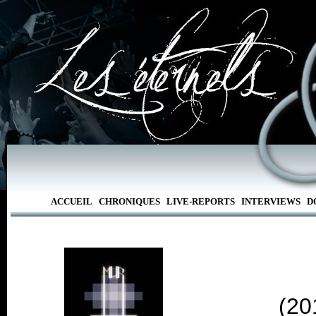
ACCUEIL
CHRONIQUES
LIVE-REPORTS
INTERVIEWS
D
(20