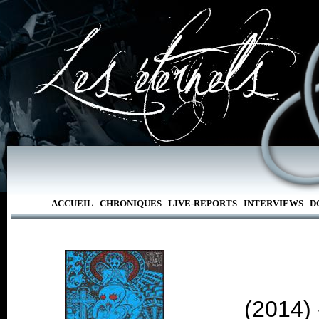
ACCUEIL
CHRONIQUES
LIVE-REPORTS
INTERVIEWS
D
(2014)