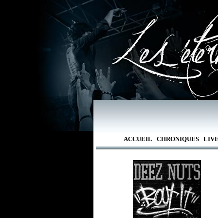
ACCUEIL
CHRONIQUES
LIV